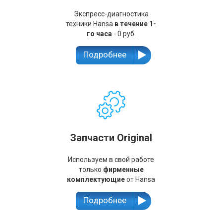
Экспресс-диагностика
техники Hansa
в течение 1-
го часа
- 0 руб.
Подробнее
Запчасти Original
Используем в свой работе
только
фирменные
комплектующие
от Hansa
Подробнее