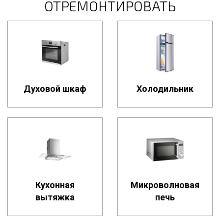
ОТРЕМОНТИРОВАТЬ
Духовой шкаф
Холодильник
Кухонная
Микроволновая
вытяжка
печь