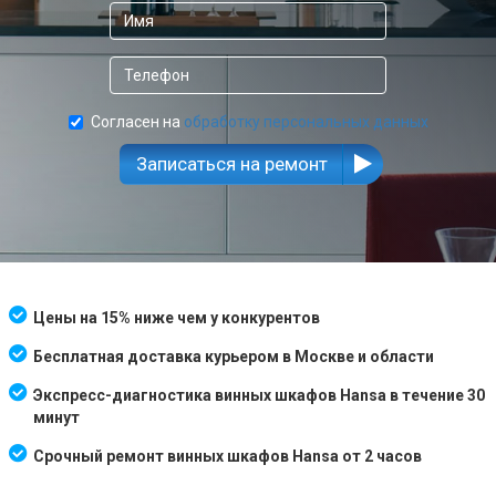
Согласен на
обработку персональных данных
Записаться на ремонт
Цены на 15% ниже чем у конкурентов
Бесплатная доставка курьером в Москве и области
Экспресс-диагностика винных шкафов Hansa в течение 30
минут
Срочный ремонт винных шкафов Hansa от 2 часов