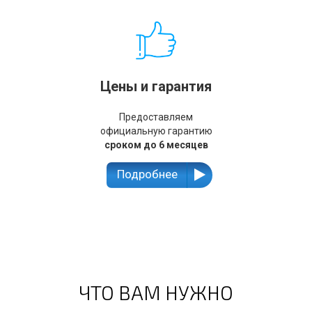
Цены и гарантия
Предоставляем
официальную гарантию
сроком до 6 месяцев
Подробнее
ЧТО ВАМ НУЖНО