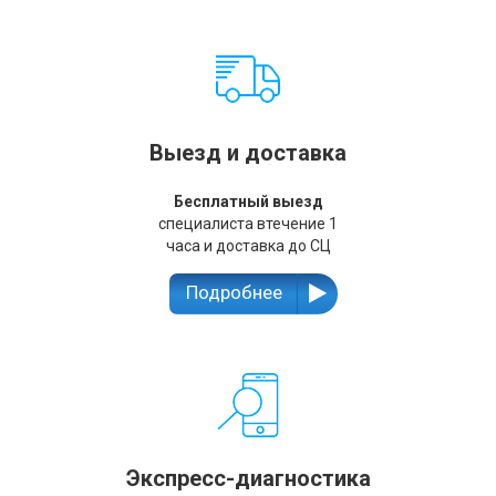
Выезд и доставка
Бесплатный выезд
специалиста втечение 1
часа и доставка до СЦ
Подробнее
Экспресс-диагностика