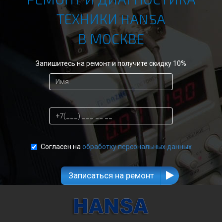
ТЕХНИКИ HANSA
В МОСКВЕ
Запишитесь на ремонт и получите скидку 10%
Согласен на
обработку персональных данных
Записаться на ремонт