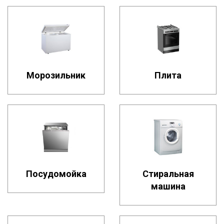
Морозильник
Плита
Посудомойка
Стиральная
машина