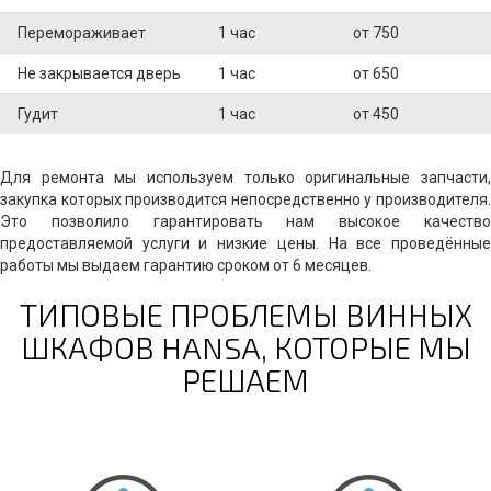
Перемораживает
1 час
от 750
Не закрывается дверь
1 час
от 650
Гудит
1 час
от 450
Для ремонта мы используем только оригинальные запчасти,
закупка которых производится непосредственно у производителя.
Это позволило гарантировать нам высокое качество
предоставляемой услуги и низкие цены. На все проведённые
работы мы выдаем гарантию сроком от 6 месяцев.
ТИПОВЫЕ ПРОБЛЕМЫ ВИННЫХ
ШКАФОВ HANSA, КОТОРЫЕ МЫ
РЕШАЕМ