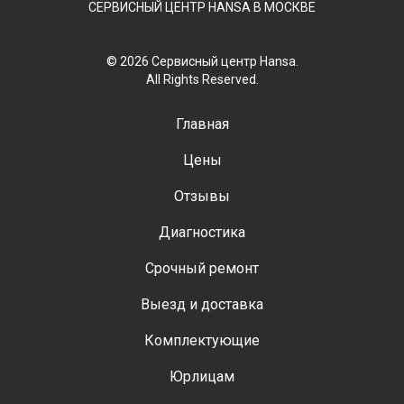
СЕРВИСНЫЙ ЦЕНТР HANSA В МОСКВЕ
© 2026 Сервисный центр Hansa.
All Rights Reserved.
Главная
Цены
Отзывы
Диагностика
Срочный ремонт
Выезд и доставка
Комплектующие
Юрлицам