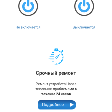
Не включается
Выключается
Срочный ремонт
Ремонт устройств Hansa
типовыми проблемами
в
течение 24 часов
Подробнее