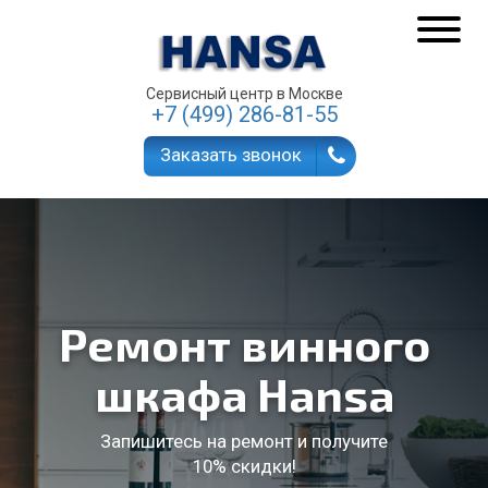
Сервисный центр в Москве
+7 (499) 286-81-55
Заказать звонок
Ремонт винного
шкафа Hansa
Запишитесь на ремонт и получите
10% скидки!