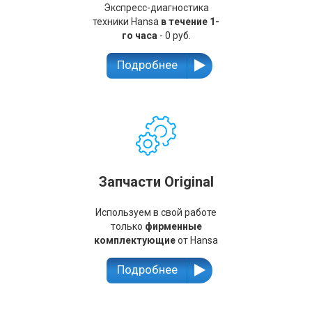
Экспресс-диагностика
техники Hansa
в течение 1-
го часа
- 0 руб.
Подробнее
Запчасти Original
Используем в свой работе
только
фирменные
комплектующие
от Hansa
Подробнее