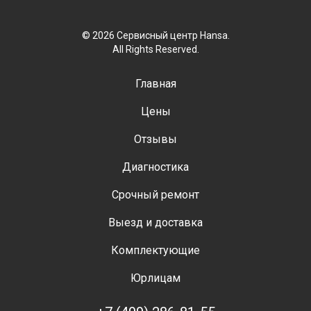
© 2026 Сервисный центр Hansa.
All Rights Reserved.
Главная
Цены
Отзывы
Диагностика
Срочный ремонт
Выезд и доставка
Комплектующие
Юрлицам