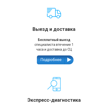
Выезд и доставка
Бесплатный выезд
специалиста втечение 1
часа и доставка до СЦ
Подробнее
Экспресс-диагностика