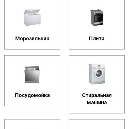
Морозильник
Плита
Посудомойка
Стиральная
машина