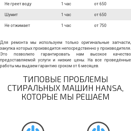
Не греет воду
1 час
от 650
Шумит
1 час
от 650
Не отжимает
1 час
от 750
Для ремонта мы используем только оригинальные запчасти,
закупка которых производится непосредственно у производителя.
Это позволило гарантировать нам высокое качество
предоставляемой услуги и низкие цены. На все проведённые
работы мы выдаем гарантию сроком от 6 месяцев.
ТИПОВЫЕ ПРОБЛЕМЫ
СТИРАЛЬНЫХ МАШИН HANSA,
КОТОРЫЕ МЫ РЕШАЕМ