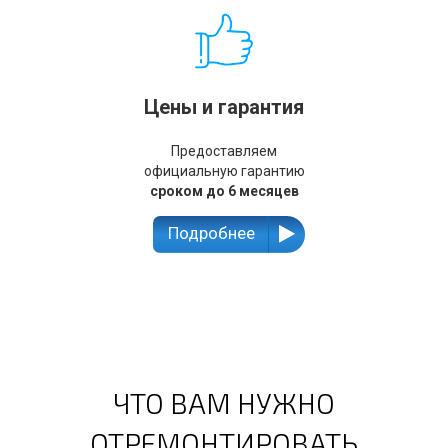
Цены и гарантия
Предоставляем
официальную гарантию
сроком до 6 месяцев
Подробнее
ЧТО ВАМ НУЖНО
ОТРЕМОНТИРОВАТЬ