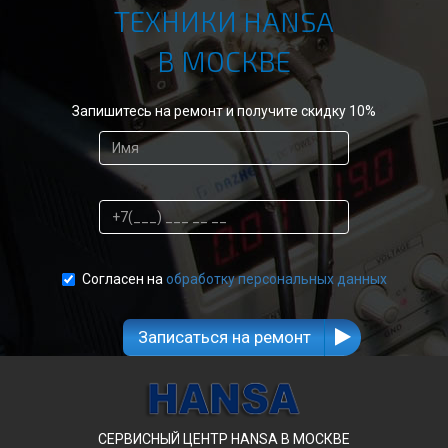
ТЕХНИКИ HANSA
В МОСКВЕ
Запишитесь на ремонт и получите скидку 10%
Согласен на
обработку персональных данных
Записаться на ремонт
СЕРВИСНЫЙ ЦЕНТР HANSA В МОСКВЕ