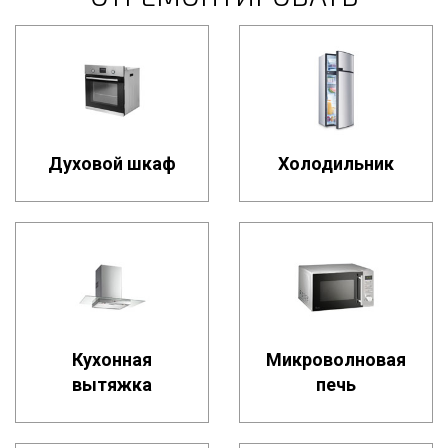
Духовой шкаф
Холодильник
Кухонная
Микроволновая
вытяжка
печь