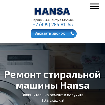
Сервисный центр в Москве
+7 (499) 286-81-55
Заказать звонок
Ремонт стиральной
машины Hansa
Запишитесь на ремонт и получите
10% скидки!