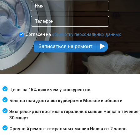
Согласен на
обработку персональных данных
Записаться на ремонт
Цены на 15% ниже чем у конкурентов
Бесплатная доставка курьером в Москве и области
Экспресс-диагностика стиральных машин Hansa в течение
30 минут
Срочный ремонт стиральных машин Hansa от 2 часов