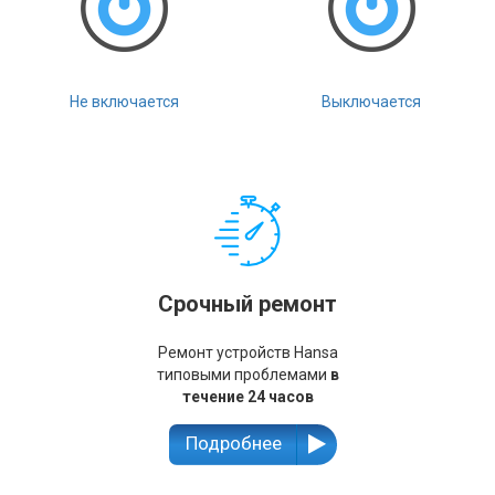
Не включается
Выключается
Срочный ремонт
Ремонт устройств Hansa
типовыми проблемами
в
течение 24 часов
Подробнее