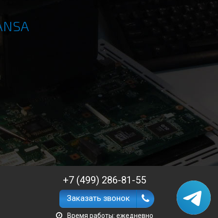
ANSA
+7 (499) 286-81-55
Заказать звонок
Время работы: ежедневно