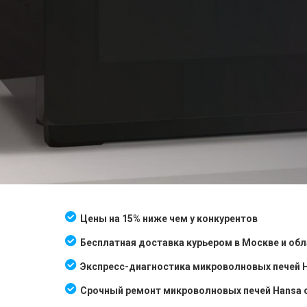
Цены на 15% ниже чем у конкурентов
Бесплатная доставка курьером в Москве и об
Экспресс-диагностика микроволновых печей Ha
Срочный ремонт микроволновых печей Hansa о