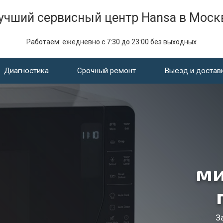
учший сервисный центр Hansa в Моск
Работаем: ежедневно с 7:30 до 23:00 без выходных
Диагностика
Срочный ремонт
Выезд и достав
ми
З