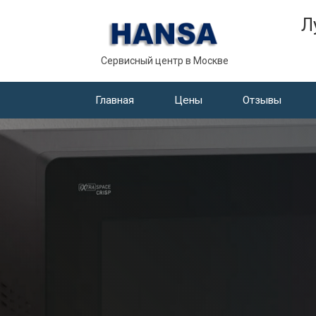
Л
Сервисный центр в Москве
Главная
Цены
Отзывы