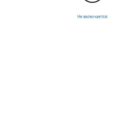
Не включается