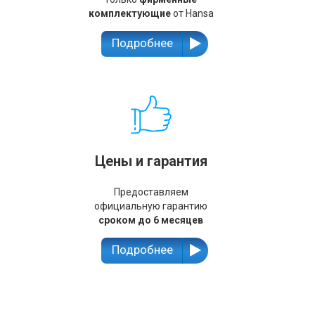
комплектующие
от Hansa
Подробнее
Цены и гарантия
Предоставляем
официальную гарантию
сроком до 6 месяцев
Подробнее