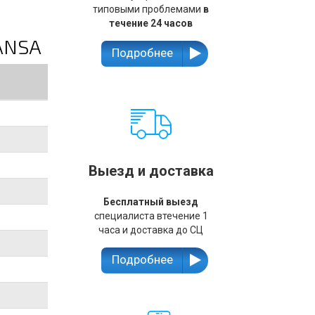
типовыми проблемами
в
течение 24 часов
ANSA
Подробнее
Выезд и доставка
Бесплатный выезд
специалиста втечение 1
часа и доставка до СЦ
Подробнее