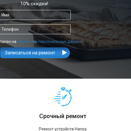
10% скидки!
ласен на
обработку персональных данных
Записаться на ремонт
Срочный ремонт
Ремонт устройств Hansa