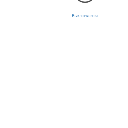
Выключается