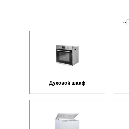
Ч
Духовой шкаф