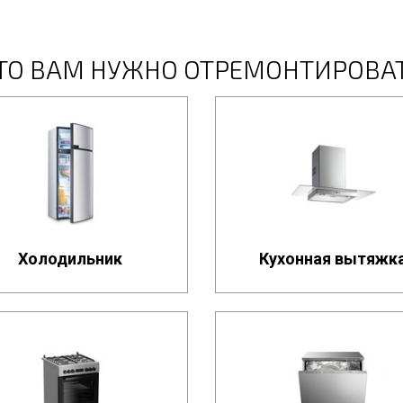
ТО ВАМ НУЖНО ОТРЕМОНТИРОВА
Холодильник
Кухонная вытяжк