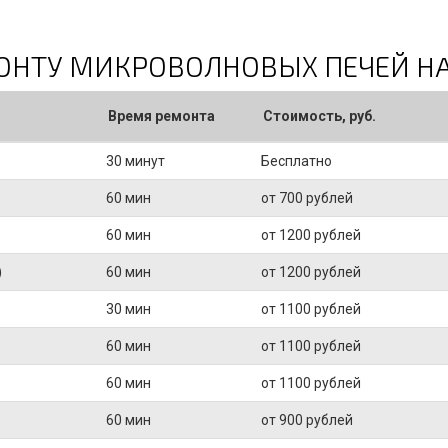
МОНТУ МИКРОВОЛНОВЫХ ПЕЧЕЙ H
Время ремонта
Стоимость, руб.
30 минут
Бесплатно
60 мин
от 700 рублей
60 мин
от 1200 рублей
)
60 мин
от 1200 рублей
30 мин
от 1100 рублей
60 мин
от 1100 рублей
60 мин
от 1100 рублей
60 мин
от 900 рублей