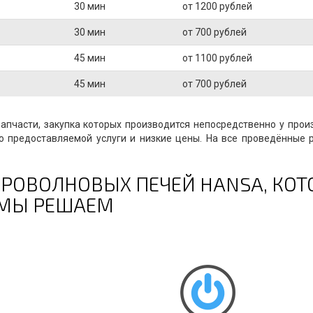
30 мин
от 1200 рублей
30 мин
от 700 рублей
45 мин
от 1100 рублей
45 мин
от 700 рублей
пчасти, закупка которых производится непосредственно у прои
о предоставляемой услуги и низкие цены. На все проведённые 
РОВОЛНОВЫХ ПЕЧЕЙ HANSA, КОТ
МЫ РЕШАЕМ