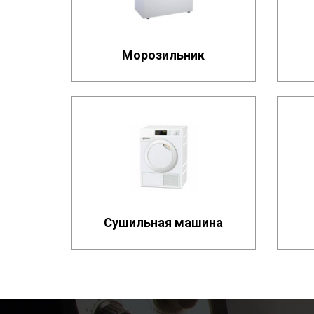
Морозильник
Сушильная машина