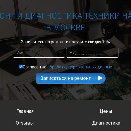
ОНТ И ДИАГНОСТИКА ТЕХНИКИ H
В МОСКВЕ
Запишитесь на ремонт и получите скидку 10%
Согласен на
обработку персональных данных
Записаться на ремонт
Главная
Цены
Отзывы
Диагностика