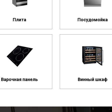
Плита
Посудомойка
Варочная панель
Винный шкаф