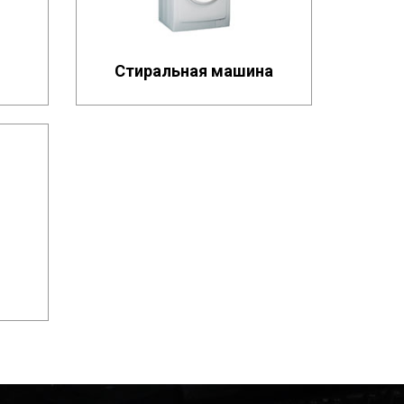
Стиральная машина