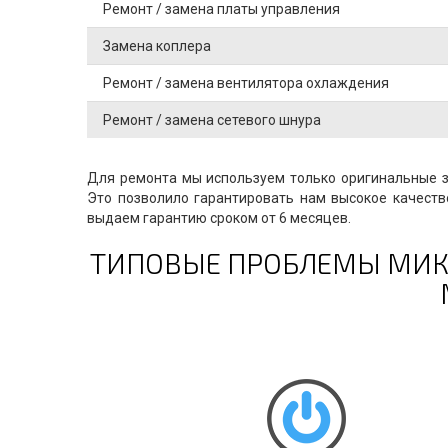
Ремонт / замена платы управления
Замена коплера
Ремонт / замена вентилятора охлаждения
Ремонт / замена сетевого шнура
Для ремонта мы используем только оригинальные за
Это позволило гарантировать нам высокое качеств
выдаем гарантию сроком от 6 месяцев.
ТИПОВЫЕ ПРОБЛЕМЫ МИК