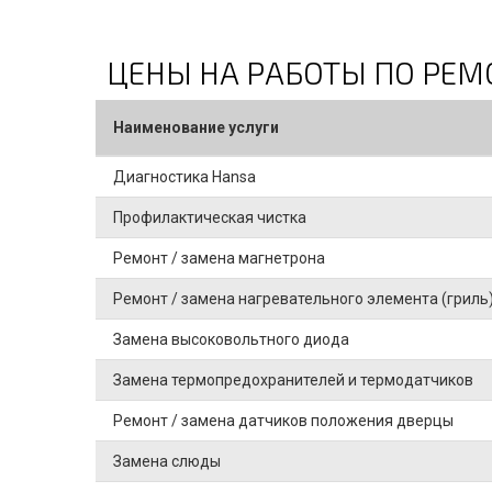
ЦЕНЫ НА РАБОТЫ ПО РЕ
Наименование услуги
Диагностика Hansa
Профилактическая чистка
Ремонт / замена магнетрона
Ремонт / замена нагревательного элемента (гриль
Замена высоковольтного диода
Замена термопредохранителей и термодатчиков
Ремонт / замена датчиков положения дверцы
Замена слюды