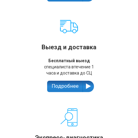
Выезд и доставка
Бесплатный выезд
специалиста втечение 1
часа и доставка до СЦ
Подробнее
Экспресс-диагностика