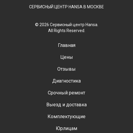
СЕРВИСНЫЙ ЦЕНТР HANSA В МОСКВЕ
© 2026 Сервисный центр Hansa.
All Rights Reserved.
Главная
Цены
Отзывы
Диагностика
Срочный ремонт
Выезд и доставка
Комплектующие
Юрлицам