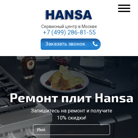
Сервисный центр в Москве
+7 (499) 286-81-55
Заказать звонок
Ремонт плит Hansa
Запишитесь на ремонт и получите
10% скидки!