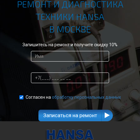
РЕМОНТ И ДИАГНОСТИКА
ТЕХНИКИ HANSA
В МОСКВЕ
Запишитесь на ремонт и получите скидку 10%
Согласен на
обработку персональных данных
Записаться на ремонт