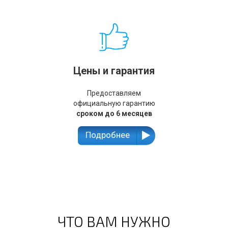
Цены и гарантия
Предоставляем
официальную гарантию
сроком до 6 месяцев
Подробнее
ЧТО ВАМ НУЖНО