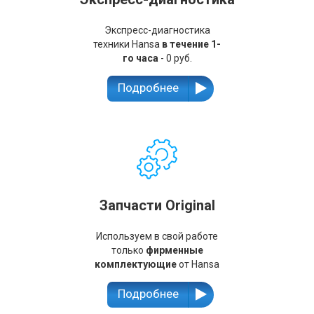
Экспресс-диагностика
техники Hansa
в течение 1-
го часа
- 0 руб.
Подробнее
Запчасти Original
Используем в свой работе
только
фирменные
комплектующие
от Hansa
Подробнее