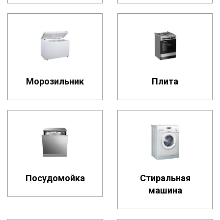
Морозильник
Плита
Посудомойка
Стиральная
машина