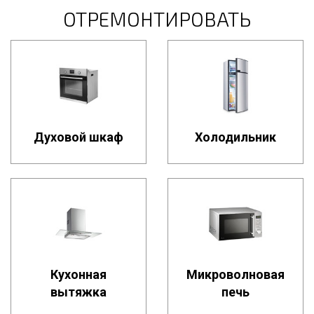
ОТРЕМОНТИРОВАТЬ
Духовой шкаф
Холодильник
Кухонная
Микроволновая
вытяжка
печь