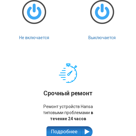
Не включается
Выключается
Срочный ремонт
Ремонт устройств Hansa
типовыми проблемами
в
течение 24 часов
Подробнее