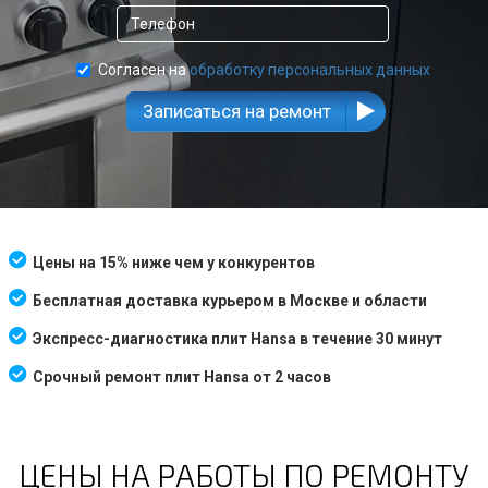
Согласен на
обработку персональных данных
Записаться на ремонт
Цены на 15% ниже чем у конкурентов
Бесплатная доставка курьером в Москве и области
Экспресс-диагностика плит Hansa в течение 30 минут
Срочный ремонт плит Hansa от 2 часов
ЦЕНЫ НА РАБОТЫ ПО РЕМОНТУ